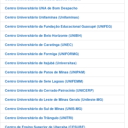
Centro Universitário UNA de Bom Despacho
Centro Universitário Unifaminas (Unifaminas)
Centro Universitário da Fundação Educacional Guaxupé (UNIFEG)
Centro Universitário de Belo Horizonte (UNIBH)
Centro Universitário de Caratinga (UNEC)
Centro Universitário de Formiga (UNIFORMG)
Centro Universitário de Itajubá (Universitas)
Centro Universitário de Patos de Minas (UNIPAM)
Centro Universitário de Sete Lagoas (UNIFEMM)
Centro Universitário do Cerrado-Patrocínio (UNICERP)
Centro Universitário do Leste de Minas Gerais (Unileste-MG)
Centro Universitário do Sul de Minas (UNIS-MG)
Centro Universitário do Triângulo (UNITRI)
Centro de Ensino Superior de Uberaba (CESUBE)