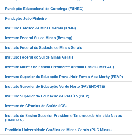
Fundação Educacional de Caratinga (FUNEC)
Fundação João Pinheiro
Instituto Católico de Minas Gerais (ICMG)
Instituto Federal Sul de Minas (ifetsmg)
Instituto Federal do Sudeste de Minas Gerais
Instituto Federal do Sul de Minas Gerais
Instituto Master de Ensino Presidente Antônio Carlos (IMEPAC)
Instituto Superior de Educação Profa. Nair Fortes Abu-Merhy (FEAP)
Instituto Superior de Educação Verde Norte (FAVENORTE)
Instituto Superior de Educação de Paraíso (ISEP)
Instituto de Ciências da Saúde (ICS)
Instituto de Ensino Superior Presidente Tancredo de Almeida Neves
(UNIPTAN)
Pontifícia Universidade Católica de Minas Gerais (PUC Minas)