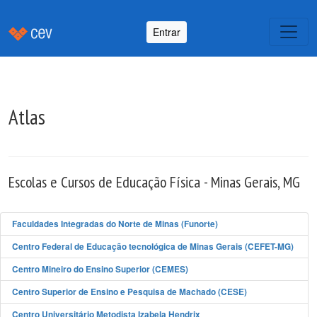
Entrar
Atlas
Escolas e Cursos de Educação Física - Minas Gerais, MG
Faculdades Integradas do Norte de Minas (Funorte)
Centro Federal de Educação tecnológica de Minas Gerais (CEFET-MG)
Centro Mineiro do Ensino Superior (CEMES)
Centro Superior de Ensino e Pesquisa de Machado (CESE)
Centro Universitário Metodista Izabela Hendrix