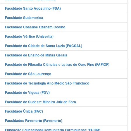
Faculdade Santo Agostinho (FSA)
Faculdade Sudamérica
Faculdade Ubaense Ozanam Coelho
Faculdade Vértice (Univertix)
Faculdade da Cidade de Santa Luzia (FACSAL)
Faculdade de Ensino de Minas Gerais
Faculdade de Filosofia Ciências e Letras de Ouro Fino (FAFIOF)
Faculdade de São Lourenço
Faculdade de Tecnologia Alto Médio São Francisco
Faculdade de Viçosa (FDV)
Faculdade do Sudeste Mineiro Juiz de Fora
Faculdade Única (FAC)
Faculdades Favenorte (Favenorte)
Fundação Educacional Comunitária Formiguense (FUOM)