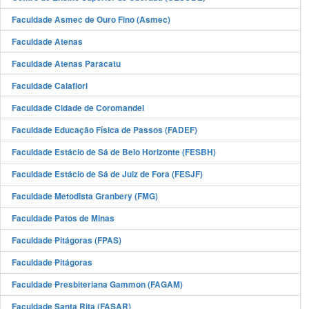
Faculdade Asmec de Ouro Fino (Asmec)
Faculdade Atenas
Faculdade Atenas Paracatu
Faculdade Calafiori
Faculdade Cidade de Coromandel
Faculdade Educação Física de Passos (FADEF)
Faculdade Estácio de Sá de Belo Horizonte (FESBH)
Faculdade Estácio de Sá de Juiz de Fora (FESJF)
Faculdade Metodista Granbery (FMG)
Faculdade Patos de Minas
Faculdade Pitágoras (FPAS)
Faculdade Pitágoras
Faculdade Presbiteriana Gammon (FAGAM)
Faculdade Santa Rita (FASAR)