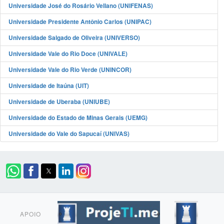
Universidade José do Rosário Vellano (UNIFENAS)
Universidade Presidente Antônio Carlos (UNIPAC)
Universidade Salgado de Oliveira (UNIVERSO)
Universidade Vale do Rio Doce (UNIVALE)
Universidade Vale do Rio Verde (UNINCOR)
Universidade de Itaúna (UIT)
Universidade de Uberaba (UNIUBE)
Universidade do Estado de Minas Gerais (UEMG)
Universidade do Vale do Sapucaí (UNIVAS)
APOIO