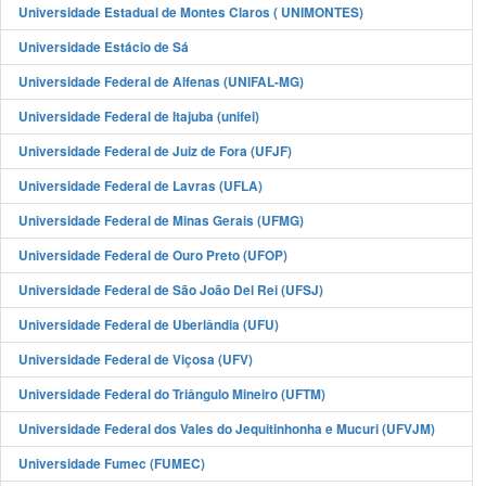
Universidade Estadual de Montes Claros ( UNIMONTES)
Universidade Estácio de Sá
Universidade Federal de Alfenas (UNIFAL-MG)
Universidade Federal de Itajuba (unifei)
Universidade Federal de Juiz de Fora (UFJF)
Universidade Federal de Lavras (UFLA)
Universidade Federal de Minas Gerais (UFMG)
Universidade Federal de Ouro Preto (UFOP)
Universidade Federal de São João Del Rei (UFSJ)
Universidade Federal de Uberlândia (UFU)
Universidade Federal de Viçosa (UFV)
Universidade Federal do Triângulo Mineiro (UFTM)
Universidade Federal dos Vales do Jequitinhonha e Mucuri (UFVJM)
Universidade Fumec (FUMEC)