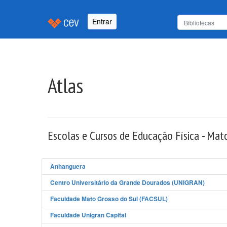
Entrar
Atlas
Escolas e Cursos de Educação Física - Mat
Anhanguera
Centro Universitário da Grande Dourados (UNIGRAN)
Faculdade Mato Grosso do Sul (FACSUL)
Faculdade Unigran Capital