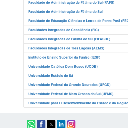
Faculdade de Administração de Fátima do Sul (FAFS)
Faculdade de Administração de Fátima do Sul
Faculdade de Educação Ciências e Letras de Ponta Porã (F
Faculdades Integradas de Cassilândia (FIC)
Faculdades Integradas de Fátima do Sul (FIFASUL)
Faculdades Integradas de Três Lagoas (AEMS)
Instituto de Ensino Superior da Funlec (IESF)
Universidade Católica Dom Bosco (UCDB)
Universidade Estácio de Sá
Universidade Federal da Grande Dourados (UFGD)
Universidade Federal de Mato Grosso do Sul (UFMS)
Universidade para O Desenvolvimento do Estado e da Regiã