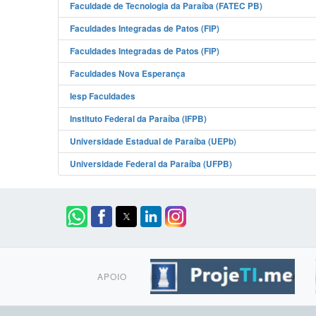
Faculdade de Tecnologia da Paraíba (FATEC PB)
Faculdades Integradas de Patos (FIP)
Faculdades Integradas de Patos (FIP)
Faculdades Nova Esperança
Iesp Faculdades
Instituto Federal da Paraíba (IFPB)
Universidade Estadual de Paraíba (UEPb)
Universidade Federal da Paraíba (UFPB)
APOIO