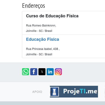
Endereços
Curso de Educação Física
Rua Romeo Bainkronn,
Joinville - SC / Brasil
Educação Física
Rua Princesa Isabel, 438 ,
Joinville - SC / Brasil
APOIO