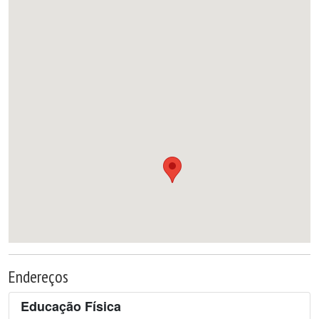
Endereços
Educação Física