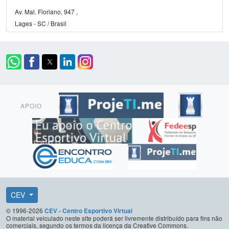
Av. Mal. Floriano, 947 ,
Lages - SC / Brasil
APOIO
CEV
© 1996-2026
CEV - Centro Esportivo Virtual
O material veiculado neste site poderá ser livremente distribuído para fins não
comerciais, segundo os termos da licença da Creative Commons.