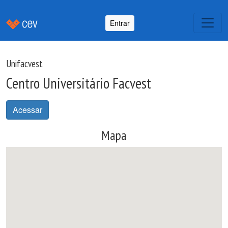
Entrar
Unifacvest
Centro Universitário Facvest
Acessar
Mapa