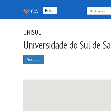
Entrar
UNISUL
Universidade do Sul de Sa
Acessar