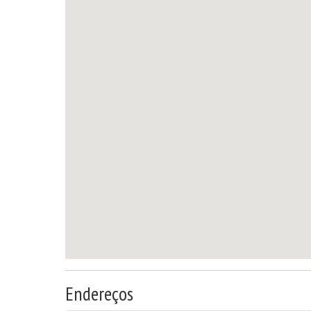
Endereços