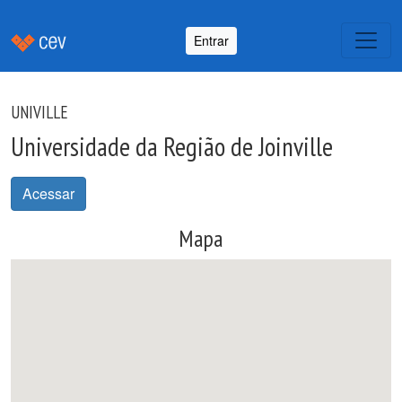
Entrar
UNIVILLE
Universidade da Região de Joinville
Acessar
Mapa