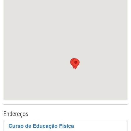
Endereços
Curso de Educação Física