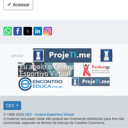
Acessar
APOIO
CEV
© 1996-2026
CEV - Centro Esportivo Virtual
O material veiculado neste site poderá ser livremente distribuído para fins não
comerciais, segundo os termos da licença da Creative Commons.