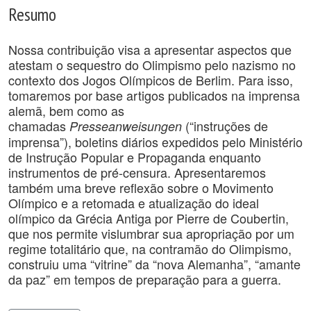
Resumo
Nossa contribuição visa a apresentar aspectos que
atestam o sequestro do Olimpismo pelo nazismo no
contexto dos Jogos Olímpicos de Berlim. Para isso,
tomaremos por base artigos publicados na imprensa
alemã, bem como as
chamadas
(“instruções de
Presseanweisungen
imprensa”), boletins diários expedidos pelo Ministério
de Instrução Popular e Propaganda enquanto
instrumentos de pré-censura. Apresentaremos
também uma breve reflexão sobre o Movimento
Olímpico e a retomada e atualização do ideal
olímpico da Grécia Antiga por Pierre de Coubertin,
que nos permite vislumbrar sua apropriação por um
regime totalitário que, na contramão do Olimpismo,
construiu uma “vitrine” da “nova Alemanha”, “amante
da paz” em tempos de preparação para a guerra.