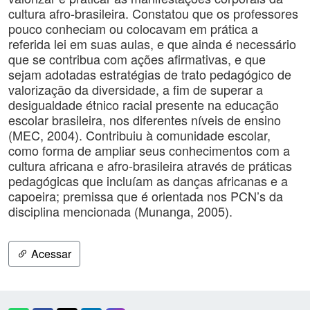
cultura afro-brasileira. Constatou que os professores
pouco conheciam ou colocavam em prática a
referida lei em suas aulas, e que ainda é necessário
que se contribua com ações afirmativas, e que
sejam adotadas estratégias de trato pedagógico de
valorização da diversidade, a fim de superar a
desigualdade étnico racial presente na educação
escolar brasileira, nos diferentes níveis de ensino
(MEC, 2004). Contribuiu à comunidade escolar,
como forma de ampliar seus conhecimentos com a
cultura africana e afro-brasileira através de práticas
pedagógicas que incluíam as danças africanas e a
capoeira; premissa que é orientada nos PCN’s da
disciplina mencionada (Munanga, 2005).
Acessar