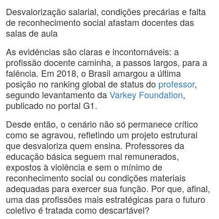
Desvalorização salarial, condições precárias e falta
de reconhecimento social afastam docentes das
salas de aula
As evidências são claras e incontornáveis: a
profissão docente caminha, a passos largos, para a
falência. Em 2018, o Brasil amargou a última
posição no ranking global de status do
professor
,
segundo levantamento da
Varkey Foundation
,
publicado no portal G1.
Desde então, o cenário não só permanece crítico
como se agravou, refletindo um projeto estrutural
que desvaloriza quem ensina. Professores da
educação básica seguem mal remunerados,
expostos à violência e sem o mínimo de
reconhecimento social ou condições materiais
adequadas para exercer sua função. Por que, afinal,
uma das profissões mais estratégicas para o futuro
coletivo é tratada como descartável?