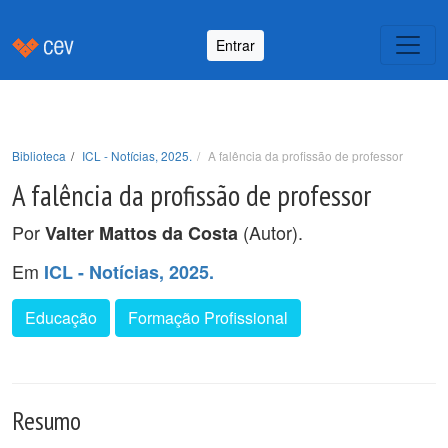
Entrar
Biblioteca
ICL - Notícias, 2025.
A falência da profissão de professor
A falência da profissão de professor
Por
(Autor).
Valter Mattos da Costa
Em
ICL - Notícias, 2025.
Educação
Formação Profissional
Resumo