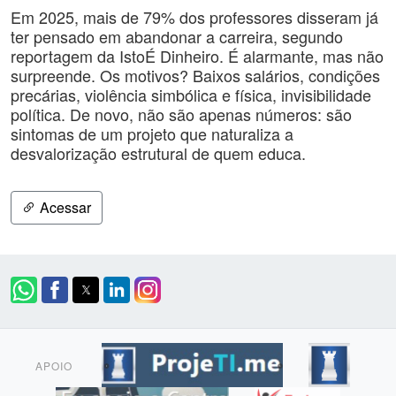
Em 2025, mais de 79% dos professores disseram já
ter pensado em abandonar a carreira, segundo
reportagem da IstoÉ Dinheiro. É alarmante, mas não
surpreende. Os motivos? Baixos salários, condições
precárias, violência simbólica e física, invisibilidade
política. De novo, não são apenas números: são
sintomas de um projeto que naturaliza a
desvalorização estrutural de quem educa.
Acessar
APOIO