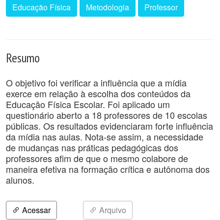
Educação Física
Metodologia
Professor
Resumo
O objetivo foi verificar a influência que a mídia
exerce em relação à escolha dos conteúdos da
Educação Física Escolar. Foi aplicado um
questionário aberto a 18 professores de 10 escolas
públicas. Os resultados evidenciaram forte influência
da mídia nas aulas. Nota-se assim, a necessidade
de mudanças nas práticas pedagógicas dos
professores afim de que o mesmo colabore de
maneira efetiva na formação crítica e autônoma dos
alunos.
Acessar
Arquivo