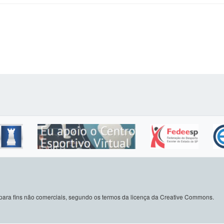
do para fins não comerciais, segundo os termos da licença da Creative Commons.