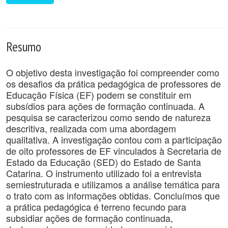
Resumo
O objetivo desta investigação foi compreender como
os desafios da prática pedagógica de professores de
Educação Física (EF) podem se constituir em
subsídios para ações de formação continuada. A
pesquisa se caracterizou como sendo de natureza
descritiva, realizada com uma abordagem
qualitativa. A investigação contou com a participação
de oito professores de EF vinculados à Secretaria de
Estado da Educação (SED) do Estado de Santa
Catarina. O instrumento utilizado foi a entrevista
semiestruturada e utilizamos a análise temática para
o trato com as informações obtidas. Concluímos que
a prática pedagógica é terreno fecundo para
subsidiar ações de formação continuada,