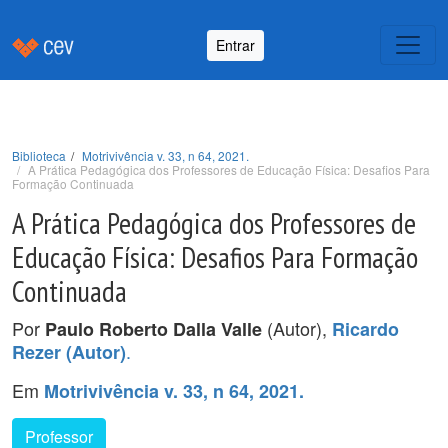
Entrar
Biblioteca
Motrivivência v. 33, n 64, 2021.
A Prática Pedagógica dos Professores de Educação Física: Desafios Para
Formação Continuada
A Prática Pedagógica dos Professores de
Educação Física: Desafios Para Formação
Continuada
Por
(Autor),
Paulo Roberto Dalla Valle
Ricardo
.
Rezer (Autor)
Em
Motrivivência v. 33, n 64, 2021.
Professor