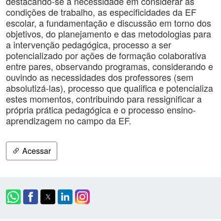
destacando-se a necessidade em considerar as
condições de trabalho, as especificidades da EF
escolar, a fundamentação e discussão em torno dos
objetivos, do planejamento e das metodologias para
a intervenção pedagógica, processo a ser
potencializado por ações de formação colaborativa
entre pares, observando programas, considerando e
ouvindo as necessidades dos professores (sem
absolutizá-las), processo que qualifica e potencializa
estes momentos, contribuindo para ressignificar a
própria prática pedagógica e o processo ensino-
aprendizagem no campo da EF.
Acessar