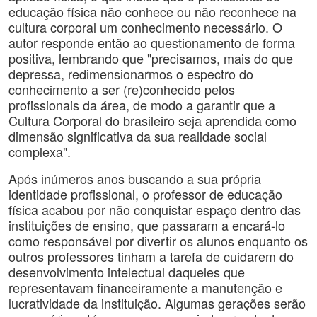
educação física não conhece ou não reconhece na
cultura corporal um conhecimento necessário. O
autor responde então ao questionamento de forma
positiva, lembrando que "precisamos, mais do que
depressa, redimensionarmos o espectro do
conhecimento a ser (re)conhecido pelos
profissionais da área, de modo a garantir que a
Cultura Corporal do brasileiro seja aprendida como
dimensão significativa da sua realidade social
complexa".
Após inúmeros anos buscando a sua própria
identidade profissional, o professor de educação
física acabou por não conquistar espaço dentro das
instituições de ensino, que passaram a encará-lo
como responsável por divertir os alunos enquanto os
outros professores tinham a tarefa de cuidarem do
desenvolvimento intelectual daqueles que
representavam financeiramente a manutenção e
lucratividade da instituição. Algumas gerações serão