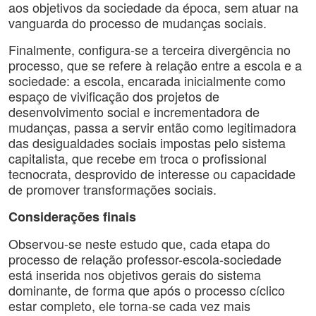
aos objetivos da sociedade da época, sem atuar na
vanguarda do processo de mudanças sociais.
Finalmente, configura-se a terceira divergência no
processo, que se refere à relação entre a escola e a
sociedade: a escola, encarada inicialmente como
espaço de vivificação dos projetos de
desenvolvimento social e incrementadora de
mudanças, passa a servir então como legitimadora
das desigualdades sociais impostas pelo sistema
capitalista, que recebe em troca o profissional
tecnocrata, desprovido de interesse ou capacidade
de promover transformações sociais.
Considerações finais
Observou-se neste estudo que, cada etapa do
processo de relação professor-escola-sociedade
está inserida nos objetivos gerais do sistema
dominante, de forma que após o processo cíclico
estar completo, ele torna-se cada vez mais