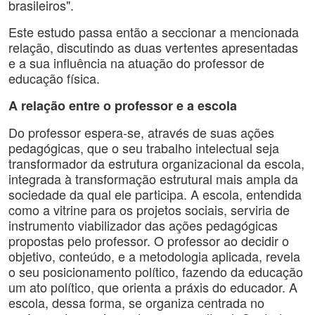
brasileiros".
Este estudo passa então a seccionar a mencionada
relação, discutindo as duas vertentes apresentadas
e a sua influência na atuação do professor de
educação física.
A relação entre o professor e a escola
Do professor espera-se, através de suas ações
pedagógicas, que o seu trabalho intelectual seja
transformador da estrutura organizacional da escola,
integrada à transformação estrutural mais ampla da
sociedade da qual ele participa. A escola, entendida
como a vitrine para os projetos sociais, serviria de
instrumento viabilizador das ações pedagógicas
propostas pelo professor. O professor ao decidir o
objetivo, conteúdo, e a metodologia aplicada, revela
o seu posicionamento político, fazendo da educação
um ato político, que orienta a práxis do educador. A
escola, dessa forma, se organiza centrada no