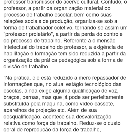
professor transmissor do acervo cultural. Contudo, o
professor, a partir da organização material do
processo de trabalho escolar, bem como suas
relações sociais de produção, organiza-se sob a
forma de trabalhador coletivo, tornando-se assim um
"professor proletário", a partir da perda do controle
do processo de trabalho. Referente à dimensão
intelectual do trabalho do professor, a exigência de
habilitação e formação tem sido reduzida a partir da
organização da prática pedagógica sob a forma de
divisão de trabalho.
"Na prática, ele está reduzido a mero repassador de
informações que, no atual estágio tecnológico das
escolas, ainda exige alguma qualificação de voz,
braços, pernas, mas que já pode ser perfeitamente
substituída pela máquina, como vídeo-cassete,
aparelhos de projeção etc. Além de sua
desqualificação, acontece sua desvalorização
relativa como força de trabalho. Reduz-se o custo
geral de reprodução da força de trabalho,