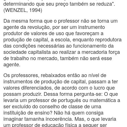
determinando que seu preço também se reduza".
(WENZEL, 1994)
Da mesma forma que o professor não se torna um
agente da revolução, por ser um instrumento
produtor de valores de uso que favoreçam a
produção de capital, a escola, enquanto reprodutora
das condições necessárias ao funcionamento da
sociedade capitalista ao realizar a mercadoria força
de trabalho no mercado, também não será esse
agente.
Os professores, rebaixados então ao nível de
instrumentos de produção de capital, passam a ter
valores diferenciados, de acordo com o lucro que
possam produzir. Dessa forma pergunta-se: O que
levaria um professor de português ou matemática a
ser excluído do conselho de classe de uma
instituição de ensino? Não há quem consiga
imaginar tamanha incoerência. Mas, o que levaria
um professor de educação física a sequer ser