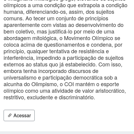
olímpicos a uma condição que extrapola a condição
humana, diferenciando-os, assim, dos sujeitos
comuns. Ao tecer um conjunto de princípios
aparentemente com vistas ao desenvolvimento do
bem coletivo, mas justificá-lo por meio de uma
abordagem mitológica, o Movimento Olímpico se
coloca acima de questionamentos e condena, por
princípio, qualquer tentativa de resistência e
interferência, impedindo a participação de sujeitos
externos ao status quo já estabelecido. Com isso,
embora tenha incorporado discursos de
universalismo e participação democrática sob a
alcunha do Olimpismo, o COI mantém o esporte
olímpico como uma atividade de valor aristocrático,
restritivo, excludente e discriminatório.
Acessar