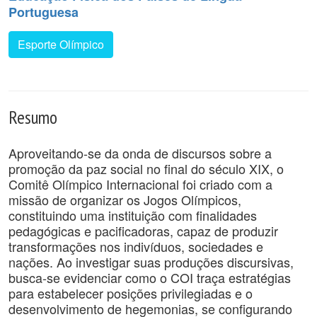
Portuguesa
Esporte Olímpico
Resumo
Aproveitando-se da onda de discursos sobre a
promoção da paz social no final do século XIX, o
Comitê Olímpico Internacional foi criado com a
missão de organizar os Jogos Olímpicos,
constituindo uma instituição com finalidades
pedagógicas e pacificadoras, capaz de produzir
transformações nos indivíduos, sociedades e
nações. Ao investigar suas produções discursivas,
busca-se evidenciar como o COI traça estratégias
para estabelecer posições privilegiadas e o
desenvolvimento de hegemonias, se configurando