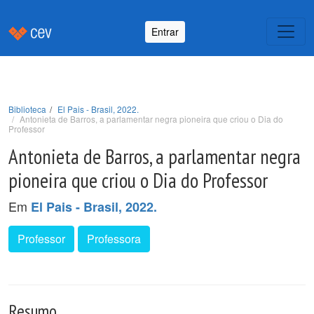
Entrar
Biblioteca
El Pais - Brasil, 2022.
Antonieta de Barros, a parlamentar negra pioneira que criou o Dia do
Professor
Antonieta de Barros, a parlamentar negra
pioneira que criou o Dia do Professor
Em
El Pais - Brasil, 2022.
Professor
Professora
Resumo