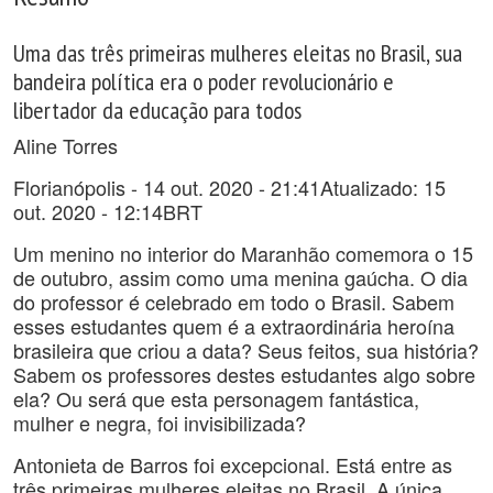
Uma das três primeiras mulheres eleitas no Brasil, sua
bandeira política era o poder revolucionário e
libertador da educação para todos
Aline Torres
Florianópolis - 14 out. 2020 - 21:41Atualizado: 15
out. 2020 - 12:14BRT
Um menino no interior do Maranhão comemora o 15
de outubro, assim como uma menina gaúcha. O dia
do professor é celebrado em todo o Brasil. Sabem
esses estudantes quem é a extraordinária heroína
brasileira que criou a data? Seus feitos, sua história?
Sabem os professores destes estudantes algo sobre
ela? Ou será que esta personagem fantástica,
mulher e negra, foi invisibilizada?
Antonieta de Barros foi excepcional. Está entre as
três primeiras mulheres eleitas no Brasil. A única