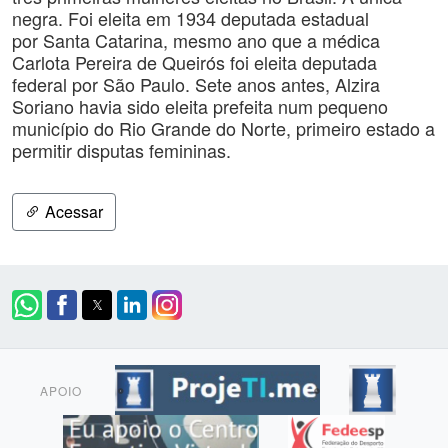
negra. Foi eleita em 1934 deputada estadual
por Santa Catarina, mesmo ano que a médica
Carlota Pereira de Queirós foi eleita deputada
federal por São Paulo. Sete anos antes, Alzira
Soriano havia sido eleita prefeita num pequeno
município do Rio Grande do Norte, primeiro estado a
permitir disputas femininas.
Acessar
APOIO