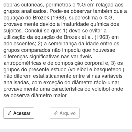
dobras cutâneas, perímetros e %G em relação aos
grupos analisados. Pode-se observar também que a
equação de Brozek (1963), superestima o %G,
provavelmente devido à imaturidade química dos
sujeitos. Conclui-se que: 1) deve-se evitar a
utilização da equação de Brozek et al. (1963) em
adolescentes; 2) a semelhança da idade entre os
grupos comparados não impediu que houvesse
diferenças significativas nas variáveis
antropométricas e de composição corporal e, 3) os
grupos do presente estudo (voleibol e basquetebol)
não diferem estatisticamente entre si nas variáveis
analisadas, com exceção do diâmetro rádio-ulnar,
provavelmente uma característica do voleibol onde
se observa diâmetro maior.
Acessar
Arquivo