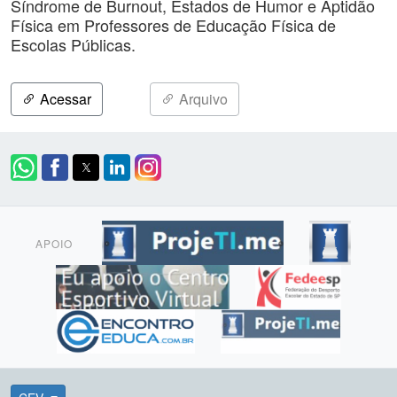
Síndrome de Burnout, Estados de Humor e Aptidão
Física em Professores de Educação Física de
Escolas Públicas.
Acessar
Arquivo
APOIO