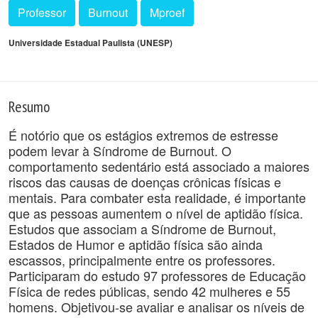
Professor
Burnout
Mproef
Universidade Estadual Paulista (UNESP)
Resumo
É notório que os estágios extremos de estresse
podem levar à Síndrome de Burnout. O
comportamento sedentário está associado a maiores
riscos das causas de doenças crônicas físicas e
mentais. Para combater esta realidade, é importante
que as pessoas aumentem o nível de aptidão física.
Estudos que associam a Síndrome de Burnout,
Estados de Humor e aptidão física são ainda
escassos, principalmente entre os professores.
Participaram do estudo 97 professores de Educação
Física de redes públicas, sendo 42 mulheres e 55
homens. Objetivou-se avaliar e analisar os níveis de