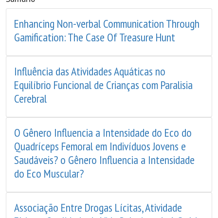
Enhancing Non-verbal Communication Through
Gamification: The Case Of Treasure Hunt
Influência das Atividades Aquáticas no
Equilíbrio Funcional de Crianças com Paralisia
Cerebral
O Gênero Influencia a Intensidade do Eco do
Quadríceps Femoral em Indivíduos Jovens e
Saudáveis? o Gênero Influencia a Intensidade
do Eco Muscular?
Associação Entre Drogas Lícitas, Atividade