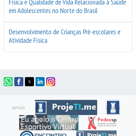
Física e Qualidade de Vida Relacionada à Saúde
em Adolescentes no Norte do Brasil
Desenvolvimento de Crianças Pré-escolares e
Atividade Física
APOIO