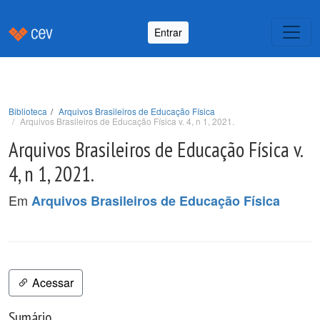
Entrar
Biblioteca
Arquivos Brasileiros de Educação Física
Arquivos Brasileiros de Educação Física v. 4, n 1, 2021.
Arquivos Brasileiros de Educação Física v.
4, n 1, 2021.
Em
Arquivos Brasileiros de Educação Física
Acessar
Sumário