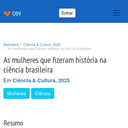
Entrar
Biblioteca
Ciência & Cultura, 2025.
As mulheres que fizeram história na ciência brasileira
As mulheres que fizeram história na
ciência brasileira
Em
Ciência & Cultura, 2025.
Mulheres
Ciência
Resumo