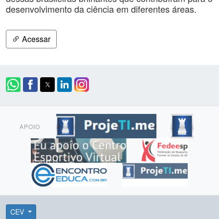
desenvolvimento da ciência em diferentes áreas.
Acessar
APOIO
CEV