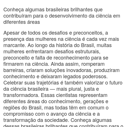
Conheça algumas brasileiras brilhantes que
contribuíram para o desenvolvimento da ciência em
diferentes áreas
Apesar de todos os desafios e preconceitos, a
presença das mulheres na ciência é cada vez mais
marcante. Ao longo da história do Brasil, muitas
mulheres enfrentaram desafios estruturais,
preconceito e falta de reconhecimento para se
firmarem na ciência. Ainda assim, romperam
barreiras, criaram soluções inovadoras, produziram
conhecimento e deixaram legados poderosos.
Celebrar suas trajetórias é também valorizar o futuro
da ciência brasileira — mais plural, justa e
transformadora. Essas cientistas representam
diferentes áreas do conhecimento, gerações e
regiões do Brasil, mas todas têm em comum o
compromisso com o avanço da ciência e a
transformação da sociedade. Conheça algumas
dessas brasileiras brilhantes que contribuíram para o