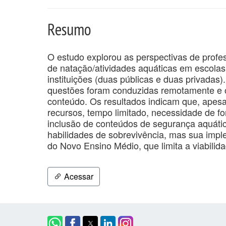
Resumo
O estudo explorou as perspectivas de prof
de natação/atividades aquáticas em escolas
instituições (duas públicas e duas privadas
questões foram conduzidas remotamente e o
conteúdo. Os resultados indicam que, apesar
recursos, tempo limitado, necessidade de f
inclusão de conteúdos de segurança aquática
habilidades de sobrevivência, mas sua impl
do Novo Ensino Médio, que limita a viabilid
Acessar