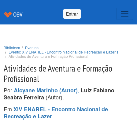
Entrar
Biblioteca
Eventos
Evento: XIV ENAREL - Encontro Nacional de Recreação e Lazer s
Atividades de Aventura e Formação Profissional
Atividades de Aventura e Formação
Profissional
Por
,
Alcyane Marinho (Autor)
Luiz Fabiano
(Autor).
Seabra Ferreira
Em
XIV ENAREL - Encontro Nacional de
Recreação e Lazer