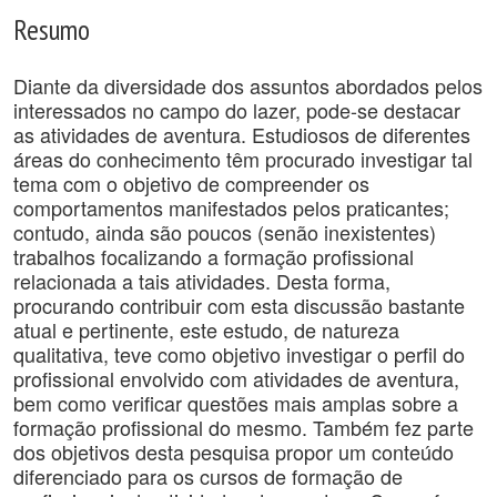
Resumo
Diante da diversidade dos assuntos abordados pelos
interessados no campo do lazer, pode-se destacar
as atividades de aventura. Estudiosos de diferentes
áreas do conhecimento têm procurado investigar tal
tema com o objetivo de compreender os
comportamentos manifestados pelos praticantes;
contudo, ainda são poucos (senão inexistentes)
trabalhos focalizando a formação profissional
relacionada a tais atividades. Desta forma,
procurando contribuir com esta discussão bastante
atual e pertinente, este estudo, de natureza
qualitativa, teve como objetivo investigar o perfil do
profissional envolvido com atividades de aventura,
bem como verificar questões mais amplas sobre a
formação profissional do mesmo. Também fez parte
dos objetivos desta pesquisa propor um conteúdo
diferenciado para os cursos de formação de