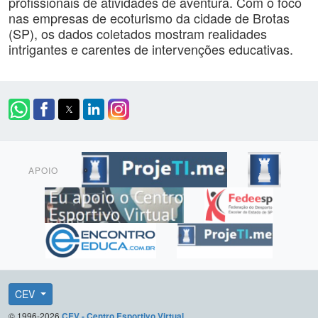
profissionais de atividades de aventura. Com o foco
nas empresas de ecoturismo da cidade de Brotas
(SP), os dados coletados mostram realidades
intrigantes e carentes de intervenções educativas.
APOIO
CEV
© 1996-2026
CEV - Centro Esportivo Virtual