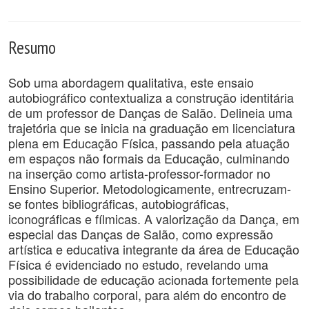
Resumo
Sob uma abordagem qualitativa, este ensaio
autobiográfico contextualiza a construção identitária
de um professor de Danças de Salão. Delineia uma
trajetória que se inicia na graduação em licenciatura
plena em Educação Física, passando pela atuação
em espaços não formais da Educação, culminando
na inserção como artista-professor-formador no
Ensino Superior. Metodologicamente, entrecruzam-
se fontes bibliográficas, autobiográficas,
iconográficas e fílmicas. A valorização da Dança, em
especial das Danças de Salão, como expressão
artística e educativa integrante da área de Educação
Física é evidenciado no estudo, revelando uma
possibilidade de educação acionada fortemente pela
via do trabalho corporal, para além do encontro de