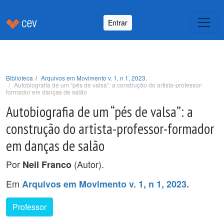
Entrar
Biblioteca
Arquivos em Movimento v. 1, n 1, 2023.
Autobiografia de um “pés de valsa”: a construção do artista-professor-
formador em danças de salão
Autobiografia de um “pés de valsa”: a
construção do artista-professor-formador
em danças de salão
Por
(Autor).
Neil Franco
Em
Arquivos em Movimento v. 1, n 1, 2023.
Professor