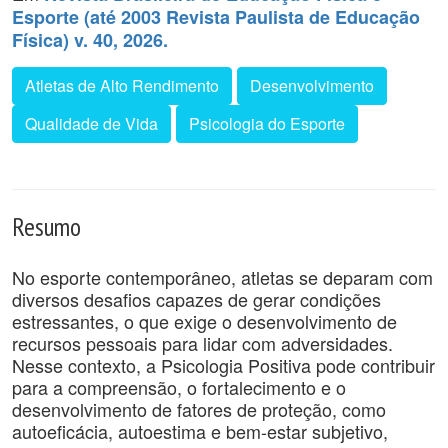
Esporte (até 2003 Revista Paulista de Educação
Física) v. 40, 2026.
Atletas de Alto Rendimento
Desenvolvimento
Qualidade de Vida
Psicologia do Esporte
Resumo
No esporte contemporâneo, atletas se deparam com
diversos desafios capazes de gerar condições
estressantes, o que exige o desenvolvimento de
recursos pessoais para lidar com adversidades.
Nesse contexto, a Psicologia Positiva pode contribuir
para a compreensão, o fortalecimento e o
desenvolvimento de fatores de proteção, como
autoeficácia, autoestima e bem-estar subjetivo,