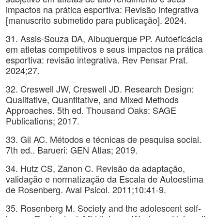
impactos na prática esportiva: Revisão integrativa
[manuscrito submetido para publicação]. 2024.
31. Assis-Souza DA, Albuquerque PP. Autoeficácia
em atletas competitivos e seus impactos na prática
esportiva: revisão integrativa. Rev Pensar Prat.
2024;27.
32. Creswell JW, Creswell JD. Research Design:
Qualitative, Quantitative, and Mixed Methods
Approaches. 5th ed. Thousand Oaks: SAGE
Publications; 2017.
33. Gil AC. Métodos e técnicas de pesquisa social.
7th ed.. Barueri: GEN Atlas; 2019.
34. Hutz CS, Zanon C. Revisão da adaptação,
validação e normatização da Escala de Autoestima
de Rosenberg. Aval Psicol. 2011;10:41-9.
35. Rosenberg M. Society and the adolescent self-