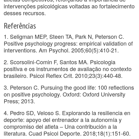
intervenções psicológicas voltadas ao fortalecimento
desses recursos.
Referências
1. Seligman MEP, Steen TA, Park N, Peterson C.
Positive psychology progress: empirical validation of
interventions. Am Psychol. 2005;60(5):410-21.
2. Scorsolini-Comin F, Santos MA. Psicologia
positiva e os instrumentos de avaliação no contexto
brasileiro. Psicol Reflex Crit. 2010;23(3):440-48.
3. Peterson C. Pursuing the good life: 100 reflections
on positive psychology. Oxford: Oxford University
Press; 2013.
4. Pedro SD, Veloso S. Explorando la resiliencia en
deporte: apoyo del entrenador a la autonomía y
compromiso del atleta – Una contribución a la
literatura. Cuad Psicol Deporte. 2018;18(1):151-60.