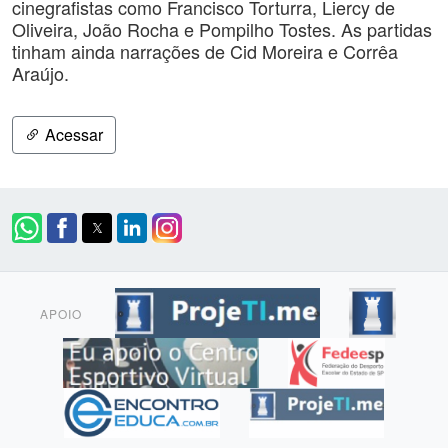
cinegrafistas como Francisco Torturra, Liercy de
Oliveira, João Rocha e Pompilho Tostes. As partidas
tinham ainda narrações de Cid Moreira e Corrêa
Araújo.
Acessar
APOIO