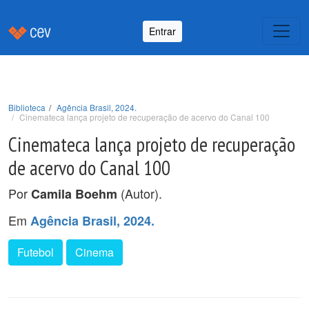
Entrar
Biblioteca
Agência Brasil, 2024.
Cinemateca lança projeto de recuperação de acervo do Canal 100
Cinemateca lança projeto de recuperação
de acervo do Canal 100
Por
(Autor).
Camila Boehm
Em
Agência Brasil, 2024.
Futebol
Cinema