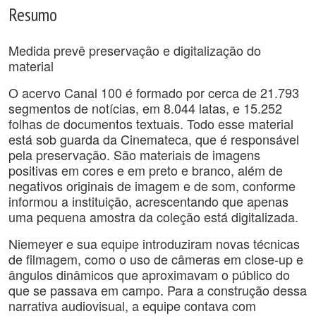
Resumo
Medida prevê preservação e digitalização do
material
O acervo Canal 100 é formado por cerca de 21.793
segmentos de notícias, em 8.044 latas, e 15.252
folhas de documentos textuais. Todo esse material
está sob guarda da Cinemateca, que é responsável
pela preservação. São materiais de imagens
positivas em cores e em preto e branco, além de
negativos originais de imagem e de som, conforme
informou a instituição, acrescentando que apenas
uma pequena amostra da coleção está digitalizada.
Niemeyer e sua equipe introduziram novas técnicas
de filmagem, como o uso de câmeras em close-up e
ângulos dinâmicos que aproximavam o público do
que se passava em campo. Para a construção dessa
narrativa audiovisual, a equipe contava com