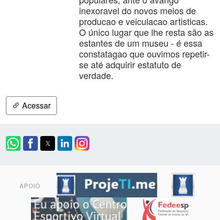
inexoravel do novos meios de
producao e veiculacao artisticas.
O único lugar que lhe resta são as
estantes de um museu - é essa
constatagao que ouvimos repetir-
se até adquirir estatuto de
verdade.
Acessar
APOIO