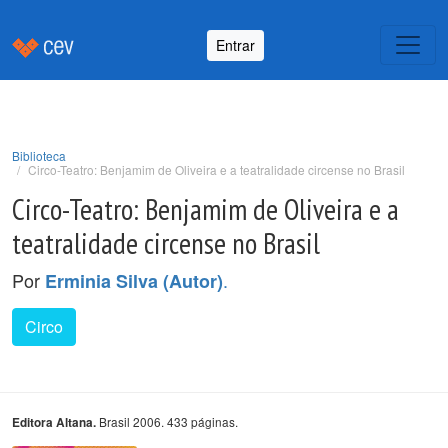
Entrar
Biblioteca
Circo-Teatro: Benjamim de Oliveira e a teatralidade circense no Brasil
Circo-Teatro: Benjamim de Oliveira e a
teatralidade circense no Brasil
Por
.
Erminia Silva (Autor)
Circo
Brasil 2006. 433 páginas.
Editora Altana.