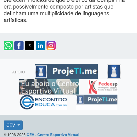
era possivelmente composto por artistas que
detinham uma multiplicidade de linguagens
artísticas.
APOIO
CEV
© 1996-2026
CEV - Centro Esportivo Virtual