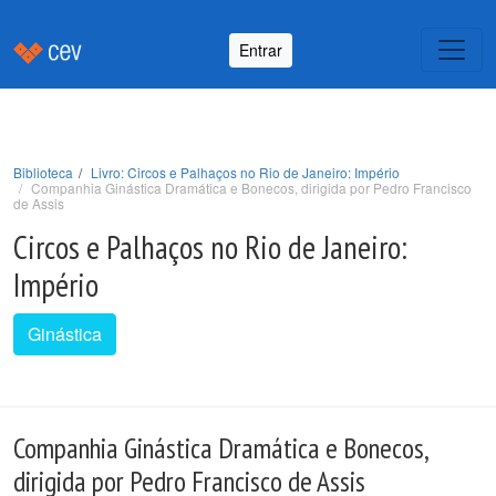
Entrar
Biblioteca
Livro: Circos e Palhaços no Rio de Janeiro: Império
Companhia Ginástica Dramática e Bonecos, dirigida por Pedro Francisco
de Assis
Circos e Palhaços no Rio de Janeiro:
Império
Ginástica
Companhia Ginástica Dramática e Bonecos,
dirigida por Pedro Francisco de Assis