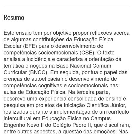
Resumo
Este ensaio tem por objetivo propor reflexões acerca
de algumas contribuições da Educação Física
Escolar (EFE) para o desenvolvimento de
competências socioemocionais (CSE). O texto
analisa a incidência e caracteriza a orientação da
temática emoções na Base Nacional Comum
Curricular (BNCC). Em seguida, pontua o papel das
crenças de autoeficácia no desenvolvimento de
competências cognitivas e socioemocionais nas
aulas de Educação Física. Na terceira parte,
descreve uma experiência consolidada de ensino e
pesquisa em projetos de Iniciação Científica Júnior,
realizados durante a implementação de um currículo
intercultural em Educação Física no Campus
Engenho Novo II do Colégio Pedro II, que discutiram,
entre outros aspectos, a questão das emoções. Nas