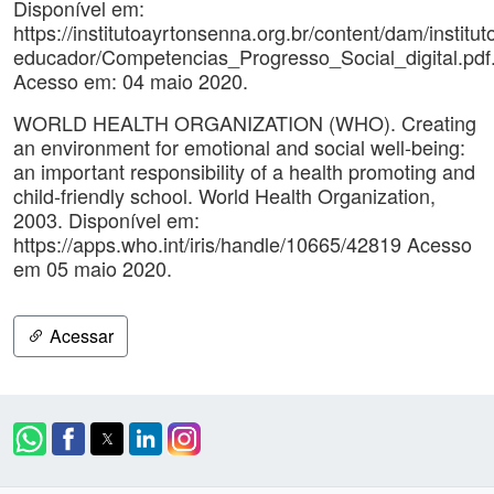
Disponível em:
https://institutoayrtonsenna.org.br/content/dam/institu
educador/Competencias_Progresso_Social_digital.pdf
Acesso em: 04 maio 2020.
WORLD HEALTH ORGANIZATION (WHO). Creating
an environment for emotional and social well-being:
an important responsibility of a health promoting and
child-friendly school. World Health Organization,
2003. Disponível em:
https://apps.who.int/iris/handle/10665/42819 Acesso
em 05 maio 2020.
Acessar