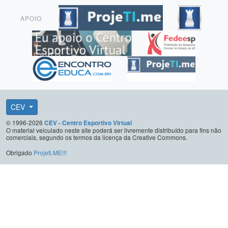
APOIO
CEV
© 1996-2026
CEV - Centro Esportivo Virtual
O material veiculado neste site poderá ser livremente distribuído para fins não
comerciais, segundo os termos da licença da Creative Commons.
Obrigado
Projeti.ME!!!