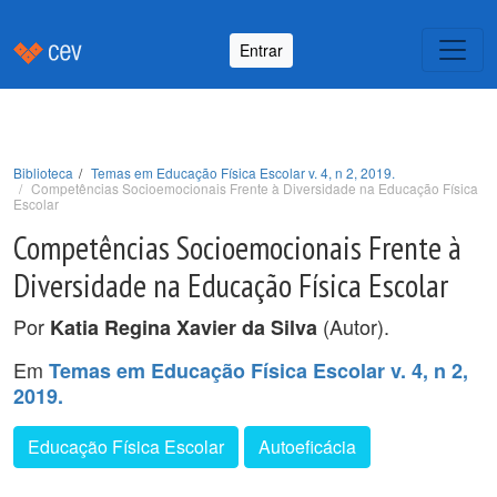
Entrar
Biblioteca
Temas em Educação Física Escolar v. 4, n 2, 2019.
Competências Socioemocionais Frente à Diversidade na Educação Física
Escolar
Competências Socioemocionais Frente à
Diversidade na Educação Física Escolar
Por
(Autor).
Katia Regina Xavier da Silva
Em
Temas em Educação Física Escolar v. 4, n 2,
2019.
Educação Física Escolar
Autoeficácia