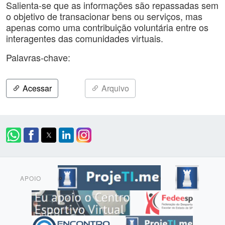
Salienta-se que as informações são repassadas sem
o objetivo de transacionar bens ou serviços, mas
apenas como uma contribuição voluntária entre os
interagentes das comunidades virtuais.
Palavras-chave:
Acessar
Arquivo
APOIO