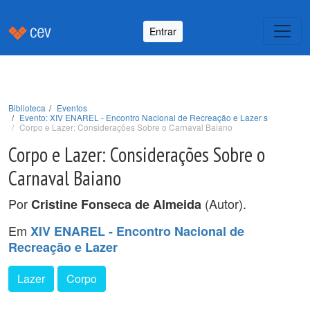
Entrar
Biblioteca
Eventos
Evento: XIV ENAREL - Encontro Nacional de Recreação e Lazer s
Corpo e Lazer: Considerações Sobre o Carnaval Baiano
Corpo e Lazer: Considerações Sobre o
Carnaval Baiano
Por
(Autor).
Cristine Fonseca de Almeida
Em
XIV ENAREL - Encontro Nacional de
Recreação e Lazer
Lazer
Corpo