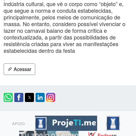
indústria cultural, que vê o corpo como “objeto” e,
que segue a norma e conduta estabelecidas,
principalmente, pelos meios de comunicação de
massa. No entanto, considero possível vivenciar o
lazer no carnaval baiano de forma crítica e
contextualizada, a partir das possibilidades de
resistência criadas para viver as manifestações
estabelecidas dentro da festa
Acessar
APOIO