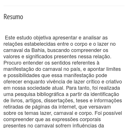
Resumo
Este estudo objetiva apresentar e analisar as
relações estabelecidas entre o corpo e o lazer no
carnaval da Bahia, buscando compreender os
valores e significados presentes nessa relação.
Procuro entender os sentidos referentes à
manifestação do carnaval no país, e apontar limites
e possibilidades que essa manifestação pode
oferecer enquanto vivência de lazer crítico e criativo
em nossa sociedade atual. Para tanto, foi realizada
uma pesquisa bibliográfica a partir da identificação
de livros, artigos, dissertações, teses e informações
retiradas de páginas da internet, que versavam
sobre os temas lazer, carnaval e corpo. Foi possível
compreender que as expressões corporais
presentes no carnaval sofrem influências da