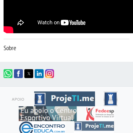
Sobre
APOIO