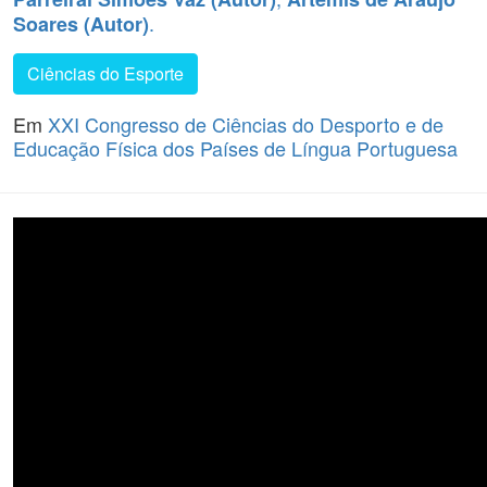
.
Soares (Autor)
Ciências do Esporte
Em
XXI Congresso de Ciências do Desporto e de
Educação Física dos Países de Língua Portuguesa