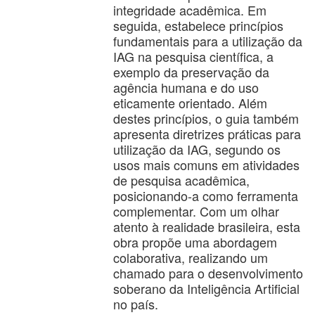
integridade acadêmica. Em
seguida, estabelece princípios
fundamentais para a utilização da
IAG na pesquisa científica, a
exemplo da preservação da
agência humana e do uso
eticamente orientado. Além
destes princípios, o guia também
apresenta diretrizes práticas para
utilização da IAG, segundo os
usos mais comuns em atividades
de pesquisa acadêmica,
posicionando-a como ferramenta
complementar. Com um olhar
atento à realidade brasileira, esta
obra propõe uma abordagem
colaborativa, realizando um
chamado para o desenvolvimento
soberano da Inteligência Artificial
no país.