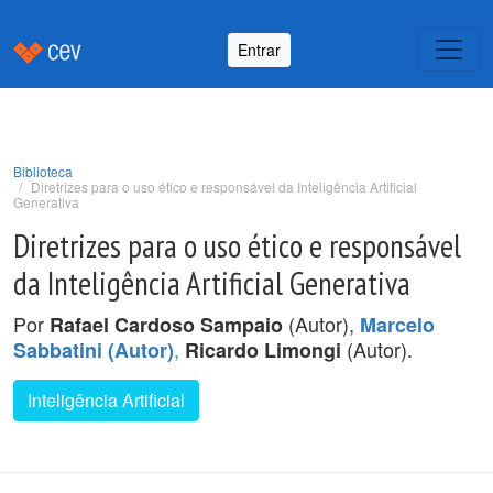
Entrar
Biblioteca
Diretrizes para o uso ético e responsável da Inteligência Artificial
Generativa
Diretrizes para o uso ético e responsável
da Inteligência Artificial Generativa
Por
(Autor),
Rafael Cardoso Sampaio
Marcelo
,
(Autor).
Sabbatini (Autor)
Ricardo Limongi
Inteligência Artificial