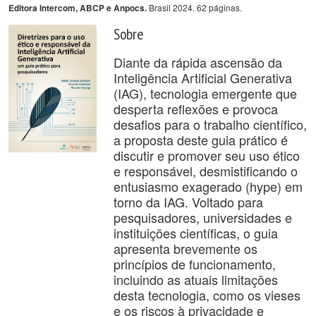
Brasil 2024. 62 páginas.
Editora Intercom, ABCP e Anpocs.
Sobre
Diante da rápida ascensão da
Inteligência Artificial Generativa
(IAG), tecnologia emergente que
desperta reflexões e provoca
desafios para o trabalho científico,
a proposta deste guia prático é
discutir e promover seu uso ético
e responsável, desmistificando o
entusiasmo exagerado (hype) em
torno da IAG. Voltado para
pesquisadores, universidades e
instituições científicas, o guia
apresenta brevemente os
princípios de funcionamento,
incluindo as atuais limitações
desta tecnologia, como os vieses
e os riscos à privacidade e