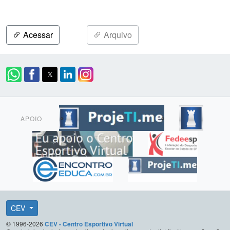
Acessar
Arquivo
APOIO
CEV
© 1996-2026
CEV - Centro Esportivo Virtual