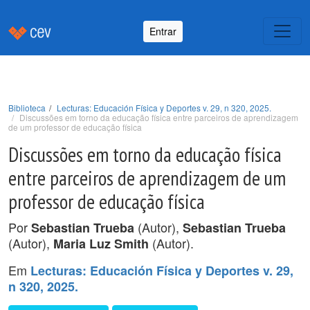
Entrar
Biblioteca
Lecturas: Educación Física y Deportes v. 29, n 320, 2025.
Discussões em torno da educação física entre parceiros de aprendizagem
de um professor de educação física
Discussões em torno da educação física
entre parceiros de aprendizagem de um
professor de educação física
Por
(Autor),
Sebastian Trueba
Sebastian Trueba
(Autor),
(Autor).
Maria Luz Smith
Em
Lecturas: Educación Física y Deportes v. 29,
n 320, 2025.