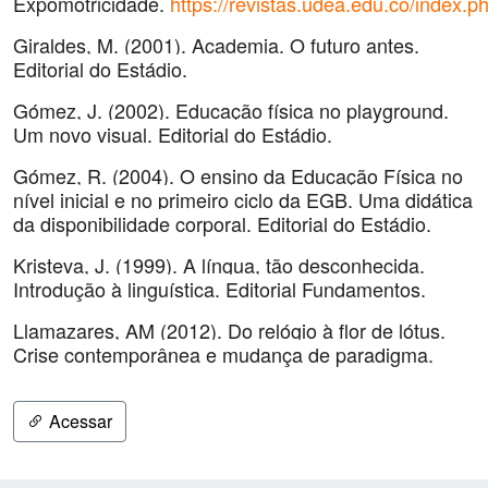
Expomotricidade.
https://revistas.udea.edu.co/index.p
Giraldes, M. (2001). Academia. O futuro antes.
Editorial do Estádio.
Gómez, J. (2002). Educação física no playground.
Um novo visual. Editorial do Estádio.
Gómez, R. (2004). O ensino da Educação Física no
nível inicial e no primeiro ciclo da EGB. Uma didática
da disponibilidade corporal. Editorial do Estádio.
Kristeva, J. (1999). A língua, tão desconhecida.
Introdução à linguística. Editorial Fundamentos.
Llamazares, AM (2012). Do relógio à flor de lótus.
Crise contemporânea e mudança de paradigma.
Acessar