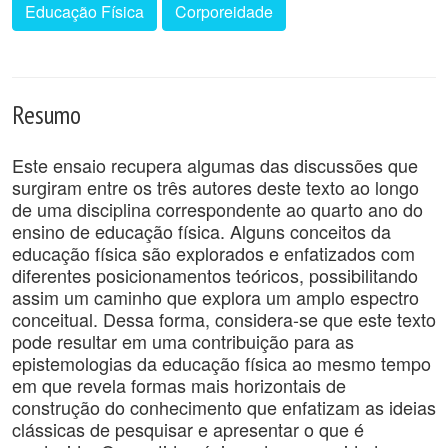
Educação Física
Corporeidade
Resumo
Este ensaio recupera algumas das discussões que
surgiram entre os três autores deste texto ao longo
de uma disciplina correspondente ao quarto ano do
ensino de educação física. Alguns conceitos da
educação física são explorados e enfatizados com
diferentes posicionamentos teóricos, possibilitando
assim um caminho que explora um amplo espectro
conceitual. Dessa forma, considera-se que este texto
pode resultar em uma contribuição para as
epistemologias da educação física ao mesmo tempo
em que revela formas mais horizontais de
construção do conhecimento que enfatizam as ideias
clássicas de pesquisar e apresentar o que é