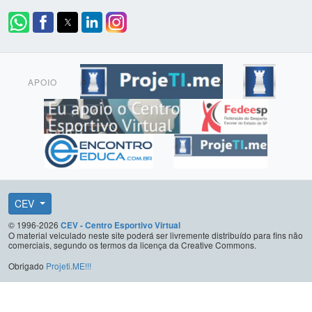
APOIO
CEV
© 1996-2026
CEV - Centro Esportivo Virtual
O material veiculado neste site poderá ser livremente distribuído para fins não
comerciais, segundo os termos da licença da Creative Commons.
Obrigado
Projeti.ME!!!