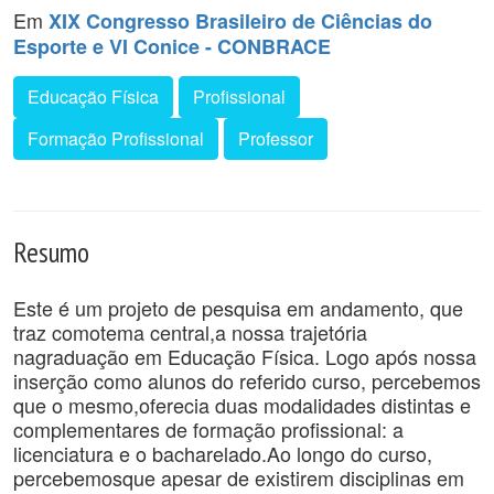
Em
XIX Congresso Brasileiro de Ciências do
Esporte e VI Conice - CONBRACE
Educação Física
Profissional
Formação Profissional
Professor
Resumo
Este é um projeto de pesquisa em andamento, que
traz comotema central,a nossa trajetória
nagraduação em Educação Física. Logo após nossa
inserção como alunos do referido curso, percebemos
que o mesmo,oferecia duas modalidades distintas e
complementares de formação profissional: a
licenciatura e o bacharelado.Ao longo do curso,
percebemosque apesar de existirem disciplinas em