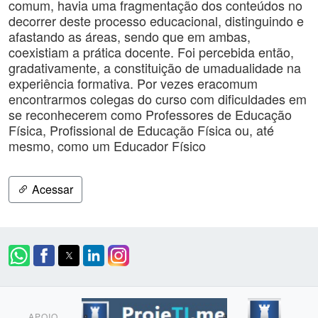
comum, havia uma fragmentação dos conteúdos no
decorrer deste processo educacional, distinguindo e
afastando as áreas, sendo que em ambas,
coexistiam a prática docente. Foi percebida então,
gradativamente, a constituição de umadualidade na
experiência formativa. Por vezes eracomum
encontrarmos colegas do curso com dificuldades em
se reconhecerem como Professores de Educação
Física, Profissional de Educação Física ou, até
mesmo, como um Educador Físico
Acessar
APOIO