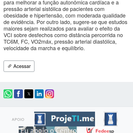
para melhorar a função autonômica cardíaca e a
pressão arterial sistólica de pacientes com
obesidade e hipertensão, com moderada qualidade
de evidência. Por outro lado, sugere-se que estudos
maiores sejam realizados para avaliar o efeito da
VCI sobre desfechos como distância percorrida no
TC6M, FC, VO2máx, pressão arterial diastólica,
velocidade da marcha e equilíbrio.
Acessar
APOIO