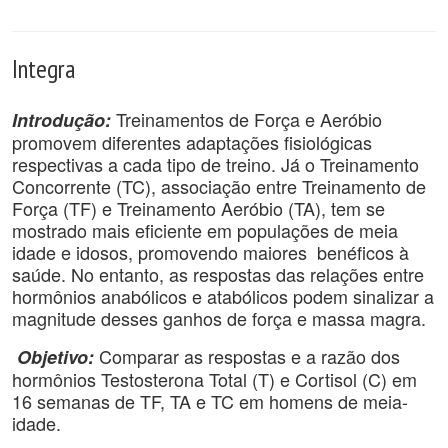
Integra
Treinamentos de Força e Aeróbio
Introdução:
promovem diferentes adaptações fisiológicas
respectivas a cada tipo de treino. Já o Treinamento
Concorrente (TC), associação entre Treinamento de
Força (TF) e Treinamento Aeróbio (TA), tem se
mostrado mais eficiente em populações de meia
idade e idosos, promovendo maiores benéficos à
saúde. No entanto, as respostas das relações entre
hormônios anabólicos e atabólicos podem sinalizar a
magnitude desses ganhos de força e massa magra.
Comparar as respostas e a razão dos
Objetivo:
hormônios Testosterona Total (T) e Cortisol (C) em
16 semanas de TF, TA e TC em homens de meia-
idade.