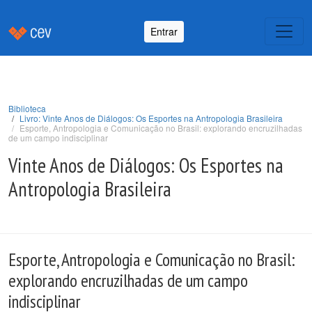
Entrar
Biblioteca
Livro: Vinte Anos de Diálogos: Os Esportes na Antropologia Brasileira
Esporte, Antropologia e Comunicação no Brasil: explorando encruzilhadas
de um campo indisciplinar
Vinte Anos de Diálogos: Os Esportes na
Antropologia Brasileira
Esporte, Antropologia e Comunicação no Brasil:
explorando encruzilhadas de um campo
indisciplinar