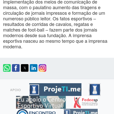
implementação dos meios de comunicação de
massa, com o paulatino aumento das tiragens e
circulação de jornais impressos e formação de um
numeroso público leitor. Os fatos esportivos –
resultados de corridas de cavalos, regatas e
matches de foot-ball – fazem parte dos jornais
modernos desde sua fundação. A imprensa
esportiva nasceu ao mesmo tempo que a imprensa
moderna.
APOIO