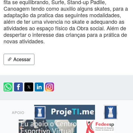
fita se equilibrando, Surfe, Stand-up Padlle,
Canoagem tendo como auxilio alguns skates, para a
adaptação da pratica das seguintes modalidades,
além de ter uma vivencia no skate e adequando as
atividades ao espaço físico da Obra social. Além de
despertar o interesse das crianças para a prática de
novas atividades.
Acessar
APOIO