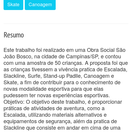
Skate
Canoagem
Resumo
Este trabalho foi realizado em uma Obra Social São
João Bosco, na cidade de Campinas/SP, e contou
com uma amostra de 50 crianças. A proposta foi que
as crianças tivessem a vivência pratica de Escalada,
Slackline, Surfe, Stand-up Padlle, Canoagem e
Skate, a fim de contribuir para o conhecimento de
novas modalidade esportiva para que elas
pudessem ter novas experiências esportivas.
Objetivo: O objetivo deste trabalho, é proporcionar
práticas de atividades de aventura, como a
Escalada, utilizando materiais alternativos e
equipamentos de segurança, além da pratica de
Slackline que consiste em andar em cima de uma