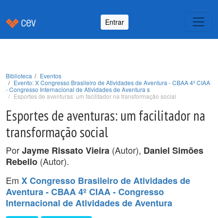
Entrar
Biblioteca
Eventos
Evento: X Congresso Brasileiro de Atividades de Aventura - CBAA 4º CIAA
- Congresso Internacional de Atividades de Aventura s
Esportes de aventuras: um facilitador na transformação social
Esportes de aventuras: um facilitador na
transformação social
Por
(Autor),
Jayme Rissato Vieira
Daniel Simões
(Autor).
Rebello
Em
X Congresso Brasileiro de Atividades de
Aventura - CBAA 4º CIAA - Congresso
Internacional de Atividades de Aventura