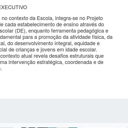
EXECUTIVO
no contexto da Escola, integra-se no Projeto
de cada estabelecimento de ensino através do
scolar (DE), enquanto ferramenta pedagógica e
ndamental para a promoção da atividade física, da
l, do desenvolvimento integral, equidade e
cial de crianças e jovens em idade escolar.
contexto atual revela desafios estruturais que
ma intervenção estratégica, coordenada e de
.