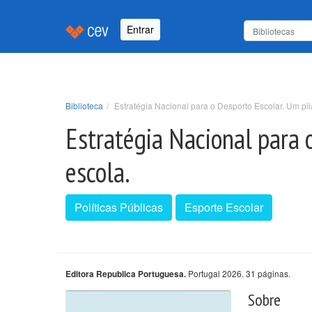
Entrar
Biblioteca
Estratégia Nacional para o Desporto Escolar. Um pi
Estratégia Nacional para 
escola.
Políticas Públicas
Esporte Escolar
Portugal 2026. 31 páginas.
Editora Republica Portuguesa.
Sobre