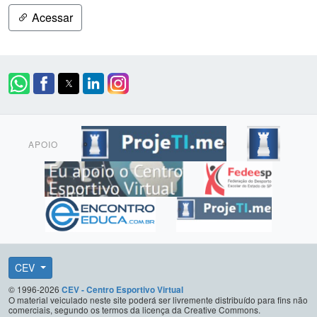
Acessar
APOIO
CEV
© 1996-2026
CEV - Centro Esportivo Virtual
O material veiculado neste site poderá ser livremente distribuído para fins não
comerciais, segundo os termos da licença da Creative Commons.