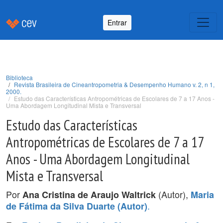
Entrar
Biblioteca
Revista Brasileira de Cineantropometria & Desempenho Humano v. 2, n 1,
2000.
Estudo das Características Antropométricas de Escolares de 7 a 17 Anos -
Uma Abordagem Longitudinal Mista e Transversal
Estudo das Características
Antropométricas de Escolares de 7 a 17
Anos - Uma Abordagem Longitudinal
Mista e Transversal
Por
(Autor),
Ana Cristina de Araujo Waltrick
Maria
.
de Fátima da Silva Duarte (Autor)