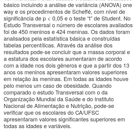
básico incluindo a análise de variância (ANOVA) one
way e os procedimentos de Scheffé, com nível de
significância de p < 0,05 e o teste “t” de Student. No
Estudo Transversal o número de escolares avaliados
foi de 450 meninos e 424 meninas. Os dados foram
analisados pela estatística básica e construídas
tabelas percentílicas. Através da análise dos
resultados pode-se concluir que a massa corporal e
a estatura dos escolares aumentaram de acordo
com a idade nos dois gêneros e que a partir dos 13
anos os meninos apresentaram valores superiores
em relação às meninas. Em todas as idades houve
pelo menos um caso de obesidade. Quando
comparado o estudo Transversal com o da
Organização Mundial da Saúde e do Instituto
Nacional de Alimentação e Nutrição, pode-se
verificar que os escolares do CA/UFSC
apresentaram valores significantes superiores em
todas as idades e variáveis.