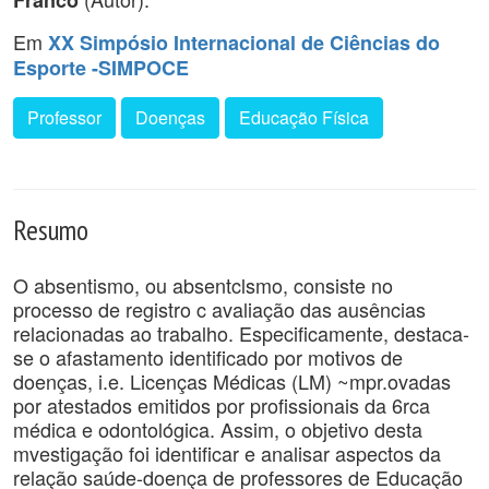
Franco
Em
XX Simpósio Internacional de Ciências do
Esporte -SIMPOCE
Professor
Doenças
Educação Física
Resumo
O absentismo, ou absentclsmo, consiste no
processo de registro c avaliação das ausências
relacionadas ao trabalho. Especificamente, destaca-
se o afastamento identificado por motivos de
doenças, i.e. Licenças Médicas (LM) ~mpr.ovadas
por atestados emitidos por profissionais da 6rca
médica e odontológica. Assim, o objetivo desta
mvestigação foi identificar e analisar aspectos da
relação saúde-doença de professores de Educação