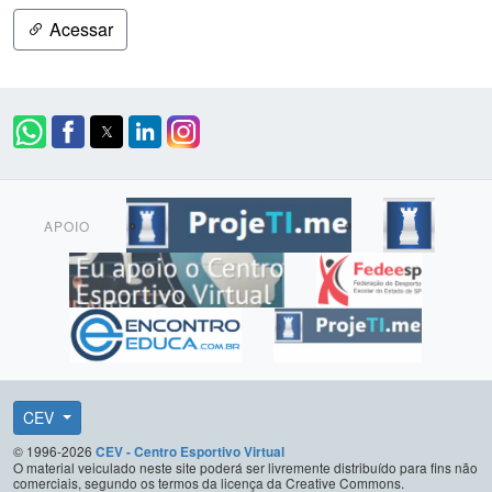
Acessar
APOIO
CEV
© 1996-2026
CEV - Centro Esportivo Virtual
O material veiculado neste site poderá ser livremente distribuído para fins não
comerciais, segundo os termos da licença da Creative Commons.