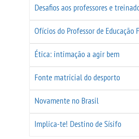
Desafios aos professores e treinad
Ofícios do Professor de Educação F
Ética: intimação a agir bem
Fonte matricial do desporto
Novamente no Brasil
Implica-te! Destino de Sísifo