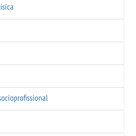
ísica
ocioprofissional