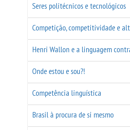
Seres politécnicos e tecnológicos
Competição, competitividade e al
Henri Wallon e a linguagem cont
Onde estou e sou?!
Competência linguística
Brasil à procura de si mesmo