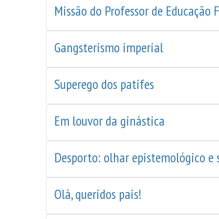
Missão do Professor de Educação F
Gangsterismo imperial
Superego dos patifes
Em louvor da ginástica
Desporto: olhar epistemológico e s
Olá, queridos pais!