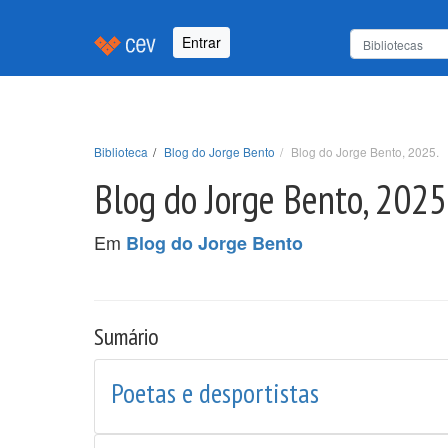
Entrar
Biblioteca
Blog do Jorge Bento
Blog do Jorge Bento, 2025.
Blog do Jorge Bento, 2025
Em
Blog do Jorge Bento
Sumário
Poetas e desportistas