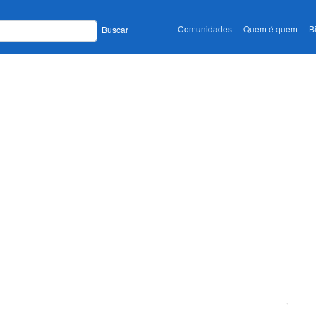
Comunidades
Quem é quem
B
Buscar