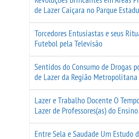
de Lazer Caiçara no Parque Estadua
Torcedores Entusiastas e seus Rit
Futebol pela Televisão
Sentidos do Consumo de Drogas p
de Lazer da Região Metropolitana 
Lazer e Trabalho Docente O Tempo
Lazer de Professores(as) do Ensino
Entre Sela e Saudade Um Estudo d