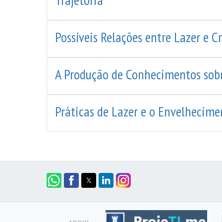
Possíveis Relações entre Lazer e Cr
A Produção de Conhecimentos sobr
Práticas de Lazer e o Envelhecim