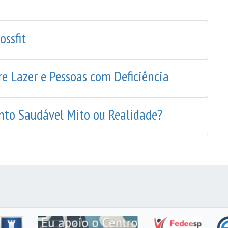
ossfit
e Lazer e Pessoas com Deficiência
ento Saudável Mito ou Realidade?