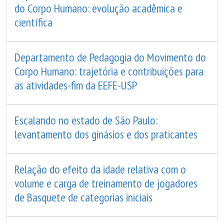
do Corpo Humano: evolução acadêmica e
científica
Departamento de Pedagogia do Movimento do
Corpo Humano: trajetória e contribuições para
as atividades-fim da EEFE-USP
Escalando no estado de São Paulo:
levantamento dos ginásios e dos praticantes
Relação do efeito da idade relativa com o
volume e carga de treinamento de jogadores
de Basquete de categorias iniciais