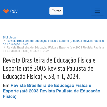
Entrar
Biblioteca
Revista Brasileira de Educação Física e Esporte (até 2003 Revista Paulista
de Educação Física)
Revista Brasileira de Educação Física e Esporte (até 2003 Revista Paulista
de Educação Física) v. 38, n 1, 2024.
Revista Brasileira de Educação Física e
Esporte (até 2003 Revista Paulista de
Educação Física) v. 38, n 1, 2024.
Em
Revista Brasileira de Educação Física e
Esporte (até 2003 Revista Paulista de Educação
Física)