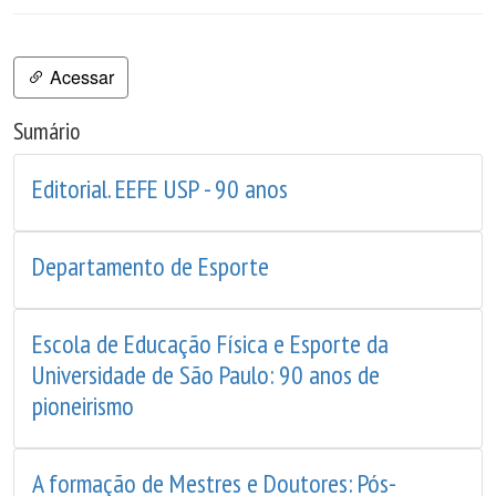
Acessar
Sumário
Editorial. EEFE USP - 90 anos
Departamento de Esporte
Escola de Educação Física e Esporte da
Universidade de São Paulo: 90 anos de
pioneirismo
A formação de Mestres e Doutores: Pós-