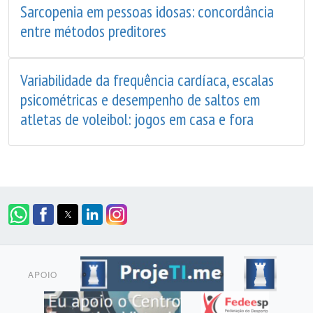
Sarcopenia em pessoas idosas: concordância
entre métodos preditores
Variabilidade da frequência cardíaca, escalas
psicométricas e desempenho de saltos em
atletas de voleibol: jogos em casa e fora
APOIO