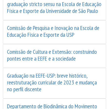
graduação stricto sensu na Escola de Educação
Física e Esporte da Universidade de São Paulo
Comissão de Pesquisa e Inovação na Escola de
Educação Física e Esporte da USP
Comissão de Cultura e Extensão: construindo
pontes entre a EEFE e a sociedade
Graduação na EEFE-USP: breve histórico,
reestruturação curricular de 2023 e mudança
no perfil discente
Departamento de Biodinâmica do Movimento