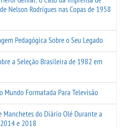
de Nelson Rodrigues nas Copas de 1958
gem Pedagógica Sobre o Seu Legado
obre a Seleção Brasileira de 1982 em
 do Mundo Formatada Para Televisão
 e Manchetes do Diário Olé Durante a
 2014 e 2018