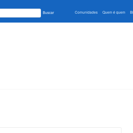
Comunidades
Quem é quem
B
Buscar