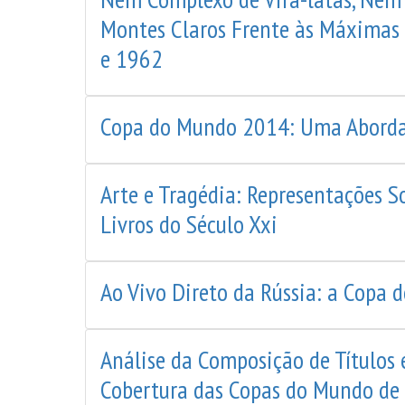
Montes Claros Frente às Máximas 
e 1962
Copa do Mundo 2014: Uma Aborda
Arte e Tragédia: Representações S
Livros do Século Xxi
Ao Vivo Direto da Rússia: a Copa
Análise da Composição de Títulos
Cobertura das Copas do Mundo de