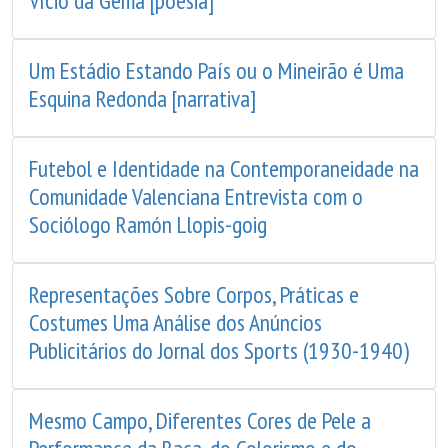
Vício da Gema [poesia]
Um Estádio Estando País ou o Mineirão é Uma
Esquina Redonda [narrativa]
Futebol e Identidade na Contemporaneidade na
Comunidade Valenciana Entrevista com o
Sociólogo Ramón Llopis-goig
Representações Sobre Corpos, Práticas e
Costumes Uma Análise dos Anúncios
Publicitários do Jornal dos Sports (1930-1940)
Mesmo Campo, Diferentes Cores de Pele a