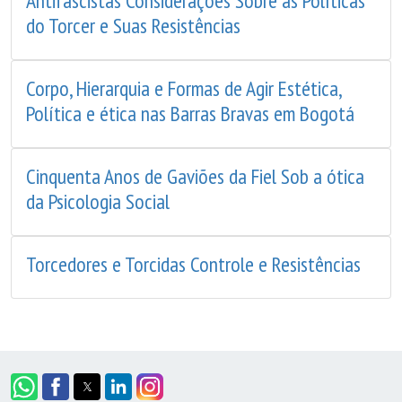
Antifascistas Considerações Sobre as Políticas
do Torcer e Suas Resistências
Corpo, Hierarquia e Formas de Agir Estética,
Política e ética nas Barras Bravas em Bogotá
Cinquenta Anos de Gaviões da Fiel Sob a ótica
da Psicologia Social
Torcedores e Torcidas Controle e Resistências