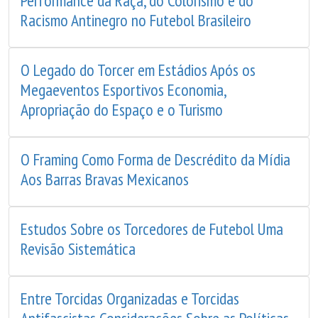
Performance da Raça, do Colorismo e do
Racismo Antinegro no Futebol Brasileiro
O Legado do Torcer em Estádios Após os
Megaeventos Esportivos Economia,
Apropriação do Espaço e o Turismo
O Framing Como Forma de Descrédito da Mídia
Aos Barras Bravas Mexicanos
Estudos Sobre os Torcedores de Futebol Uma
Revisão Sistemática
Entre Torcidas Organizadas e Torcidas