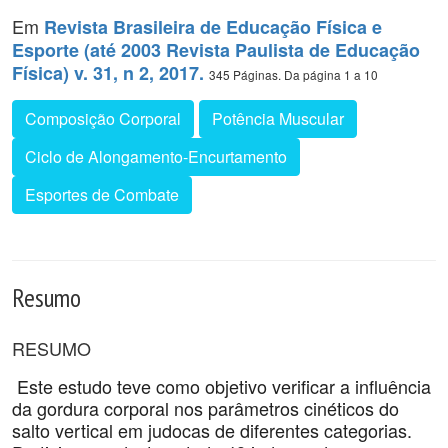
Em
Revista Brasileira de Educação Física e
Esporte (até 2003 Revista Paulista de Educação
Física) v. 31, n 2, 2017.
345 Páginas. Da página 1 a 10
Composição Corporal
Potência Muscular
Ciclo de Alongamento-Encurtamento
Esportes de Combate
Resumo
RESUMO
Este estudo teve como objetivo verificar a influência
da gordura corporal nos parâmetros cinéticos do
salto vertical em judocas de diferentes categorias.