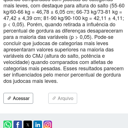
mais leves, com destaque para altura do salto (55-60
kg/60-66 kg = 46,78 ± 6,05 cm; 66-73 kg/73-81 kg =
47,42 ± 4,39 cm; 81-90 kg/90-100 kg = 42,11 ± 4,11;
p < 0,05). Porém, quando retirada a influência do
percentual de gordura as diferenças desapareceram
para a maioria das variáveis (p > 0,05). Pode-se
concluir que judocas de categorias mais leves
apresentaram valores superiores na maioria das
variáveis do CMJ (altura do salto, potência e
velocidade) quando comparados com atletas de
categorias mais pesadas. Esses resultados parecem
ser influenciados pelo menor percentual de gordura
dos judocas mais leves.
Acessar
Arquivo