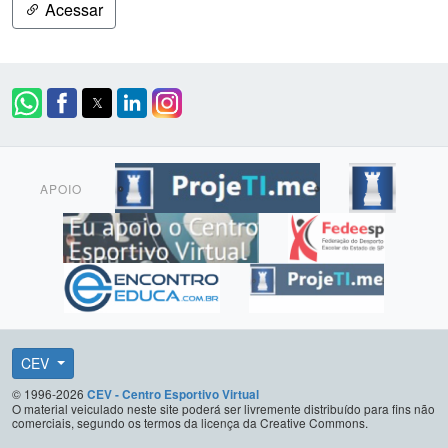
Acessar
APOIO
CEV
© 1996-2026
CEV - Centro Esportivo Virtual
O material veiculado neste site poderá ser livremente distribuído para fins não
comerciais, segundo os termos da licença da Creative Commons.