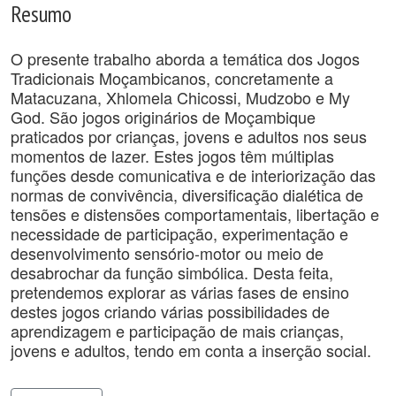
Resumo
O presente trabalho aborda a temática dos Jogos
Tradicionais Moçambicanos, concretamente a
Matacuzana, Xhlomela Chicossi, Mudzobo e My
God. São jogos originários de Moçambique
praticados por crianças, jovens e adultos nos seus
momentos de lazer. Estes jogos têm múltiplas
funções desde comunicativa e de interiorização das
normas de convivência, diversificação dialética de
tensões e distensões comportamentais, libertação e
necessidade de participação, experimentação e
desenvolvimento sensório-motor ou meio de
desabrochar da função simbólica. Desta feita,
pretendemos explorar as várias fases de ensino
destes jogos criando várias possibilidades de
aprendizagem e participação de mais crianças,
jovens e adultos, tendo em conta a inserção social.