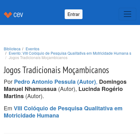
Entrar
Biblioteca
Eventos
Evento: VIII Colóquio de Pesquisa Qualitativa em Motricidade Humana s
Jogos Tradicionais Moçambicanos
Jogos Tradicionais Moçambicanos
Por
,
Pedro Antonio Pessula (Autor)
Domingos
(Autor),
Manuel Nhamussua
Lucinda Rogério
(Autor).
Martins
Em
VIII Colóquio de Pesquisa Qualitativa em
Motricidade Humana