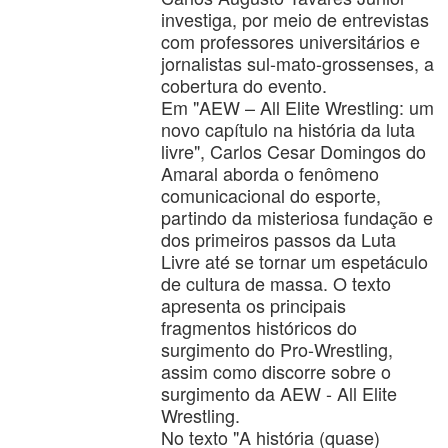
investiga, por meio de entrevistas
com professores universitários e
jornalistas sul-mato-grossenses, a
cobertura do evento.
Em "AEW – All Elite Wrestling: um
novo capítulo na história da luta
livre", Carlos Cesar Domingos do
Amaral aborda o fenômeno
comunicacional do esporte,
partindo da misteriosa fundação e
dos primeiros passos da Luta
Livre até se tornar um espetáculo
de cultura de massa. O texto
apresenta os principais
fragmentos históricos do
surgimento do Pro-Wrestling,
assim como discorre sobre o
surgimento da AEW - All Elite
Wrestling.
No texto "A história (quase)