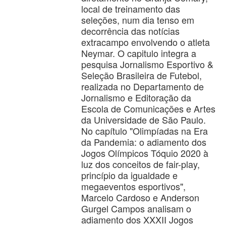
local de treinamento das
seleções, num dia tenso em
decorrência das notícias
extracampo envolvendo o atleta
Neymar. O capitulo integra a
pesquisa Jornalismo Esportivo &
Seleção Brasileira de Futebol,
realizada no Departamento de
Jornalismo e Editoração da
Escola de Comunicações e Artes
da Universidade de São Paulo.
No capítulo "Olimpíadas na Era
da Pandemia: o adiamento dos
Jogos Olímpicos Tóquio 2020 à
luz dos conceitos de fair-play,
princípio da igualdade e
megaeventos esportivos",
Marcelo Cardoso e Anderson
Gurgel Campos analisam o
adiamento dos XXXII Jogos