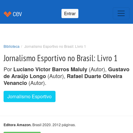
Entrar
Biblioteca
Jornalismo Esportivo no Brasil: Livro 1
Jornalismo Esportivo no Brasil: Livro 1
Por
(Autor),
Luciano Victor Barros Maluly
Gustavo
(Autor),
de Araújo Longo
Rafael Duarte Oliveira
(Autor).
Venancio
Jornalismo Esportivo
Brasil 2020. 2012 páginas.
Editora Amazon.