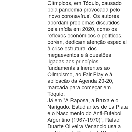
Olímpicos, em Tóquio, causado
pela pandemia provocada pelo
‘novo coronavírus’. Os autores
abordam problemas discutidos
pela mídia em 2020, como os
reflexos econômicos e políticos,
porém, dedicam atenção especial
à crise estrutural dos
megaeventos e à questões
ligadas aos princípios
fundamentais inerentes ao
Olimpismo, ao Fair Play e à
aplicação da Agenda 20-20,
marcada para começar em
Tóquio.
Já em "A Raposa, a Bruxa e o
Narigudo: Estudiantes de La Plata
e o Nascimento do Anti-Futebol
Argentino (1967-1970)", Rafael
Duarte Oliveira Venancio usa a