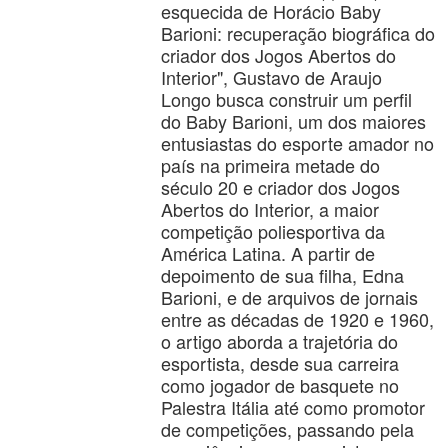
esquecida de Horácio Baby
Barioni: recuperação biográfica do
criador dos Jogos Abertos do
Interior", Gustavo de Araujo
Longo busca construir um perfil
do Baby Barioni, um dos maiores
entusiastas do esporte amador no
país na primeira metade do
século 20 e criador dos Jogos
Abertos do Interior, a maior
competição poliesportiva da
América Latina. A partir de
depoimento de sua filha, Edna
Barioni, e de arquivos de jornais
entre as décadas de 1920 e 1960,
o artigo aborda a trajetória do
esportista, desde sua carreira
como jogador de basquete no
Palestra Itália até como promotor
de competições, passando pela