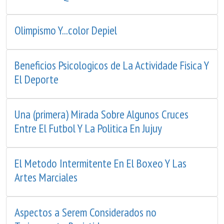
Olimpismo Y...color Depiel
Beneficios Psicologicos de La Actividade Fisica Y
El Deporte
Una (primera) Mirada Sobre Algunos Cruces
Entre El Futbol Y La Politica En Jujuy
El Metodo Intermitente En El Boxeo Y Las
Artes Marciales
Aspectos a Serem Considerados no