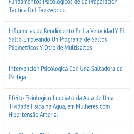
Fundamentos Psicologicos de La Preparacion
Tactica Del Taekwondo
Influencias de Rendimiento En La Velocidad Y El
Salto Empleando Un Programa de Saltos
Pliometricos Y Otro de Multisaltos
Intervencion Psicologica Con Una Saltadora de
Pertiga
Efeito Fisiologico Imediato da Aula de Uma
Tividade Fisica na Agua, em Mulheres com
Hipertensão Arterial