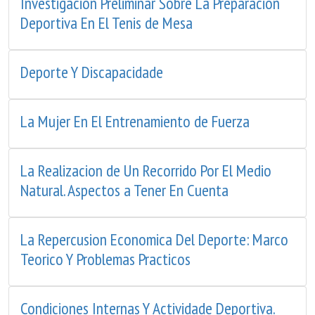
Investigacion Preliminar Sobre La Preparacion
Deportiva En El Tenis de Mesa
Deporte Y Discapacidade
La Mujer En El Entrenamiento de Fuerza
La Realizacion de Un Recorrido Por El Medio
Natural. Aspectos a Tener En Cuenta
La Repercusion Economica Del Deporte: Marco
Teorico Y Problemas Practicos
Condiciones Internas Y Actividade Deportiva.