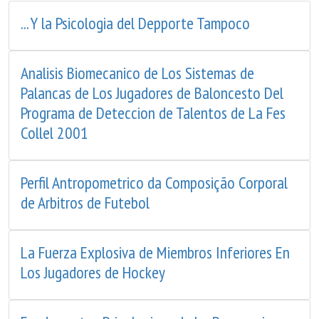
... Y la Psicologia del Depporte Tampoco
Analisis Biomecanico de Los Sistemas de
Palancas de Los Jugadores de Baloncesto Del
Programa de Deteccion de Talentos de La Fes
Collel 2001
Perfil Antropometrico da Composição Corporal
de Arbitros de Futebol
La Fuerza Explosiva de Miembros Inferiores En
Los Jugadores de Hockey