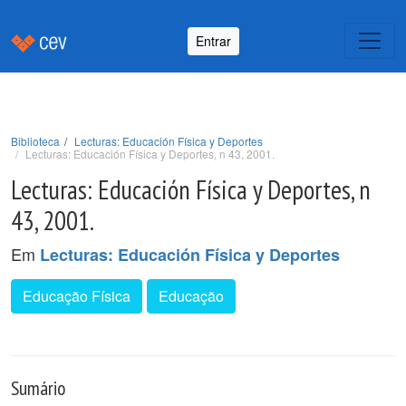
Entrar
Biblioteca
Lecturas: Educación Física y Deportes
Lecturas: Educación Física y Deportes, n 43, 2001.
Lecturas: Educación Física y Deportes, n
43, 2001.
Em
Lecturas: Educación Física y Deportes
Educação Física
Educação
Sumário