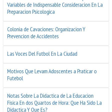
Variables de Indispensable Consideracion En La
Preparacion Psicologica
Colonia de Cavaciones: Organizacion Y
Prevencion de Accidentes
Las Voces Del Futbol En La Ciudad
Motivos Que Levam Adoscentes a Praticar o
Futebol
Notas Sobre La Didactica de La Educacion
Fisica En dos Quartos de Hora: Que Ha Sido La
Didactica Y Que Es?