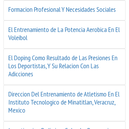
Formacion Profesional Y Necesidades Sociales
El Entrenamiento de La Potencia Aerobica En El
Voleibol
El Doping Como Resultado de Las Presiones En
Los Deportistas, Y Su Relacion Con Las
Adicciones
Direccion Del Entrenamiento de Atletismo En El
Instituto Tecnologico de Minatitlan, Veracruz,
Mexico