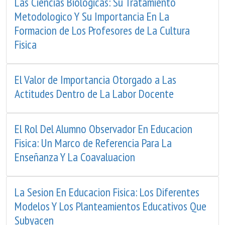
Las Ciencias Biologicas: Su Tratamiento
Metodologico Y Su Importancia En La
Formacion de Los Profesores de La Cultura
Fisica
El Valor de Importancia Otorgado a Las
Actitudes Dentro de La Labor Docente
El Rol Del Alumno Observador En Educacion
Fisica: Un Marco de Referencia Para La
Enseñanza Y La Coavaluacion
La Sesion En Educacion Fisica: Los Diferentes
Modelos Y Los Planteamientos Educativos Que
Subyacen