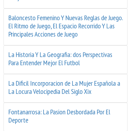
Baloncesto Femenino Y Nuevas Reglas de Juego.
El Ritmo de Juego, El Espacio Recorrido Y Las
Principales Acciones de Juego
La Historia Y La Geografia: dos Perspectivas
Para Entender Mejor El Futbol
La Dificil Incorporacion de La Mujer Española a
La Locura Velocipedia Del Siglo Xix
Fontanarrosa: La Pasion Desbordada Por El
Deporte